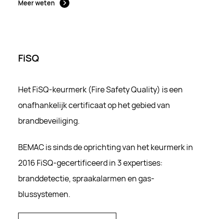
Meer weten
FiSQ
Het FiSQ-keurmerk (Fire Safety Quality) is een
onafhankelijk certificaat op het gebied van
brandbeveiliging.
BEMAC is sinds de oprichting van het keurmerk in
2016 FiSQ-gecertificeerd in 3 expertises:
branddetectie, spraakalarmen en gas-
blussystemen
.