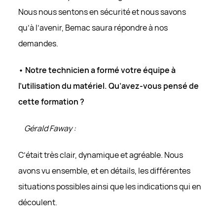
Nous nous sentons en sécurité et nous savons
qu’à l’avenir, Bemac saura répondre à nos
demandes.
• Notre technicien a formé votre équipe à
l’utilisation du matériel. Qu’avez-vous pensé de
cette formation ?
Gérald Faway :
C’était très clair, dynamique et agréable. Nous
avons vu ensemble, et en détails, les différentes
situations possibles ainsi que les indications qui en
découlent.