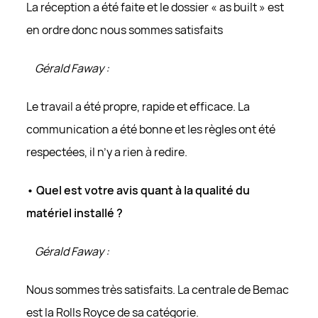
La réception a été faite et le dossier « as built » est
en ordre donc nous sommes satisfaits
Gérald Faway :
Le travail a été propre, rapide et efficace. La
communication a été bonne et les règles ont été
respectées, il n’y a rien à redire.
• Quel est votre avis quant à la qualité du
matériel installé ?
Gérald Faway :
Nous sommes très satisfaits. La centrale de Bemac
est la Rolls Royce de sa catégorie.