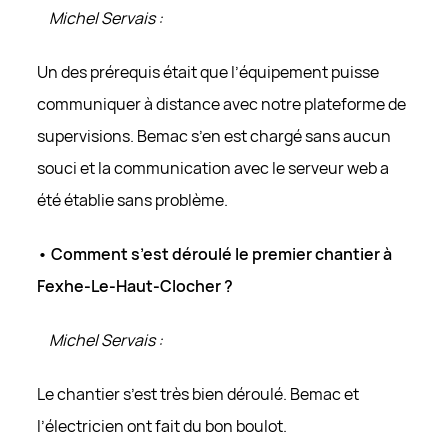
Michel Servais :
Un des prérequis était que l’équipement puisse
communiquer à distance avec notre plateforme de
supervisions. Bemac s’en est chargé sans aucun
souci et la communication avec le serveur web a
été établie sans problème.
• Comment s’est déroulé le premier chantier à
Fexhe-Le-Haut-Clocher ?
Michel Servais :
Le chantier s’est très bien déroulé. Bemac et
l’électricien ont fait du bon boulot.