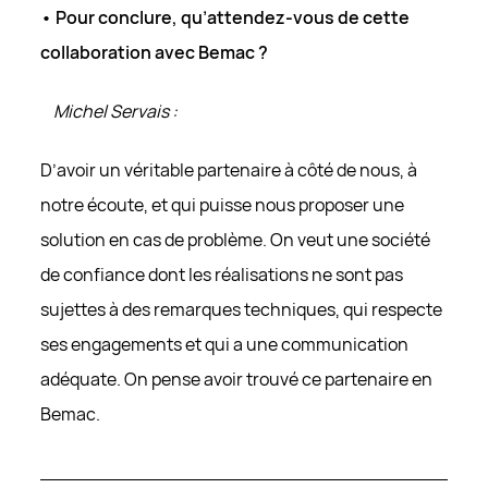
• Pour conclure, qu’attendez-vous de cette
collaboration avec Bemac ?
Michel Servais :
D’avoir un véritable partenaire à côté de nous, à
notre écoute, et qui puisse nous proposer une
solution en cas de problème. On veut une société
de confiance dont les réalisations ne sont pas
sujettes à des remarques techniques, qui respecte
ses engagements et qui a une communication
adéquate. On pense avoir trouvé ce partenaire en
Bemac.