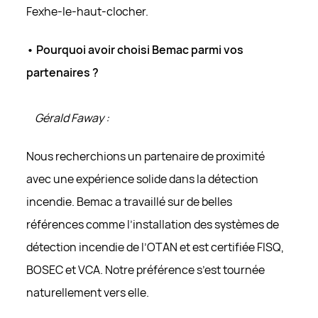
Fexhe-le-haut-clocher.
• Pourquoi avoir choisi Bemac parmi vos
partenaires ?
Gérald Faway :
Nous recherchions un partenaire de proximité
avec une expérience solide dans la détection
incendie. Bemac a travaillé sur de belles
références comme l’installation des systèmes de
détection incendie de l’OTAN et est certifiée FISQ,
BOSEC et VCA. Notre préférence s’est tournée
naturellement vers elle.