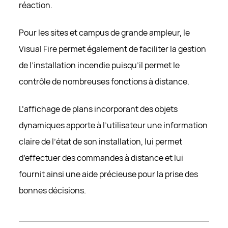
réaction.
Pour les sites et campus de grande ampleur, le
Visual Fire permet également de faciliter la gestion
de l’installation incendie puisqu’il permet le
contrôle de nombreuses fonctions à distance.
L’affichage de plans incorporant des objets
dynamiques apporte à l’utilisateur une information
claire de l’état de son installation, lui permet
d’effectuer des commandes à distance et lui
fournit ainsi une aide précieuse pour la prise des
bonnes décisions.