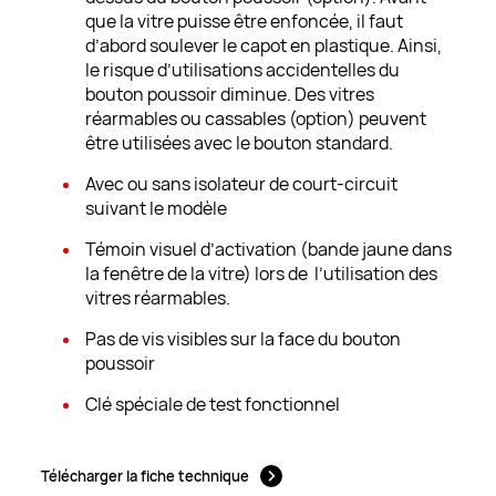
que la vitre puisse être enfoncée, il faut
d’abord soulever le capot en plastique. Ainsi,
le risque d’utilisations accidentelles du
bouton poussoir diminue. Des vitres
réarmables ou cassables (option) peuvent
être utilisées avec le bouton standard.
Avec ou sans isolateur de court-circuit
suivant le modèle
Témoin visuel d’activation (bande jaune dans
la fenêtre de la vitre) lors de l’utilisation des
vitres réarmables.
Pas de vis visibles sur la face du bouton
poussoir
Clé spéciale de test fonctionnel
Télécharger la fiche technique