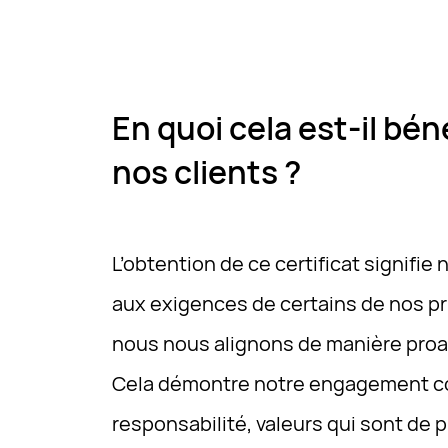
En quoi cela est-il bé
nos clients ?
L’obtention de ce certificat signif
aux exigences de certains de nos pr
nous nous alignons de manière proact
Cela démontre notre engagement cont
responsabilité, valeurs qui sont de 