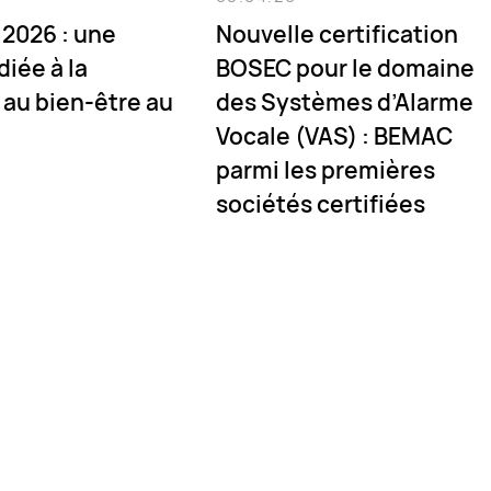
 2026 : une
Nouvelle certification
iée à la
BOSEC pour le domaine
 au bien-être au
des Systèmes d’Alarme
Vocale (VAS) : BEMAC
parmi les premières
sociétés certifiées