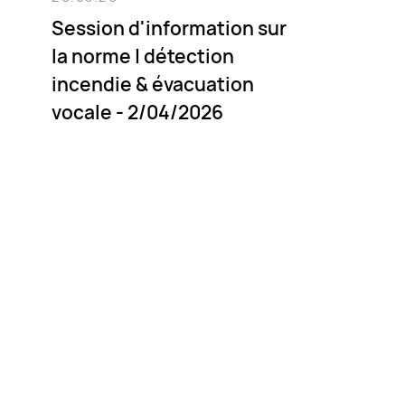
Session d'information sur
la norme | détection
incendie & évacuation
vocale - 2/04/2026